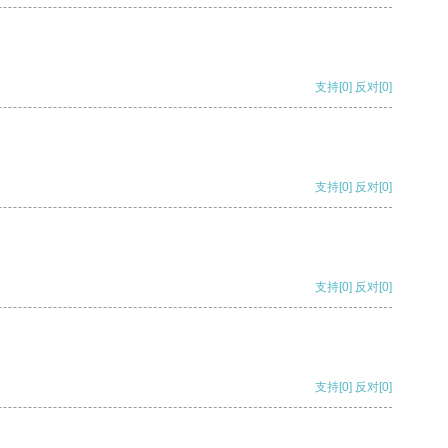
支持
[0]
反对
[0]
支持
[0]
反对
[0]
支持
[0]
反对
[0]
支持
[0]
反对
[0]