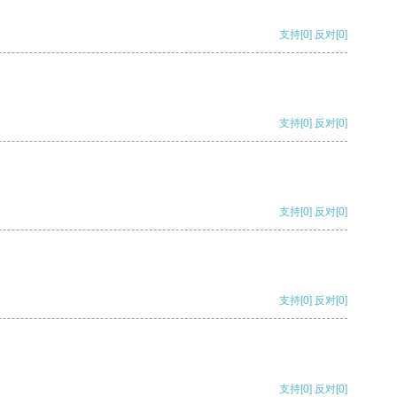
支持
[0]
反对
[0]
支持
[0]
反对
[0]
支持
[0]
反对
[0]
支持
[0]
反对
[0]
支持
[0]
反对
[0]