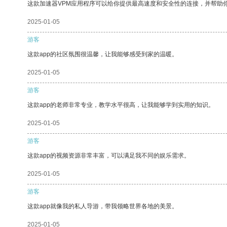
这款加速器VPM应用程序可以给你提供最高速度和安全性的连接，并帮助
2025-01-05
游客
这款app的社区氛围很温馨，让我能够感受到家的温暖。
2025-01-05
游客
这款app的老师非常专业，教学水平很高，让我能够学到实用的知识。
2025-01-05
游客
这款app的视频资源非常丰富，可以满足我不同的娱乐需求。
2025-01-05
游客
这款app就像我的私人导游，带我领略世界各地的美景。
2025-01-05