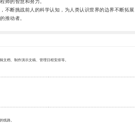
程师的智慧和努力。
不断挑战前人的科学认知，为人类认识世界的边界不断拓展
的推动者。
编辑文档、制作演示文稿、管理日程安排等。
区的线路。