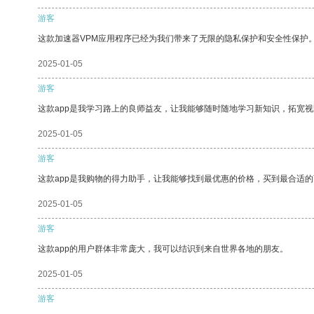
游客
这款加速器VPM应用程序已经为我们带来了无限的隐私保护和安全性保护
2025-01-05
游客
这款app是我学习路上的良师益友，让我能够随时随地学习新知识，拓宽视
2025-01-05
游客
这款app是我购物的得力助手，让我能够找到最优惠的价格，买到最合适
2025-01-05
游客
这款app的用户群体非常庞大，我可以结识到来自世界各地的朋友。
2025-01-05
游客