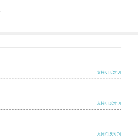
。
支持
[0]
反对
[0]
支持
[0]
反对
[0]
支持
[0]
反对
[0]