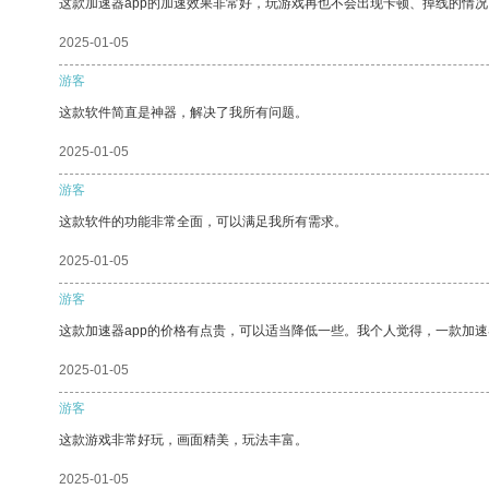
这款加速器app的加速效果非常好，玩游戏再也不会出现卡顿、掉线的情况
2025-01-05
游客
这款软件简直是神器，解决了我所有问题。
2025-01-05
游客
这款软件的功能非常全面，可以满足我所有需求。
2025-01-05
游客
这款加速器app的价格有点贵，可以适当降低一些。我个人觉得，一款加速
2025-01-05
游客
这款游戏非常好玩，画面精美，玩法丰富。
2025-01-05