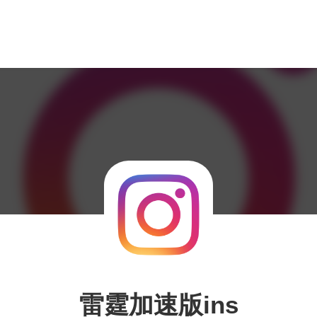
雷霆加速版ins