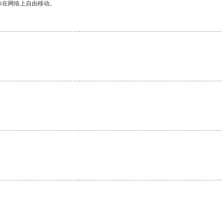
你在网络上自由移动。