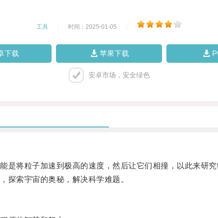
工具
|
时间：2025-01-05
|
卓下载
苹果下载
安卓市场，安全绿色
是将粒子加速到极高的速度，然后让它们相撞，以此来研究
，探索宇宙的奥秘，解决科学难题。