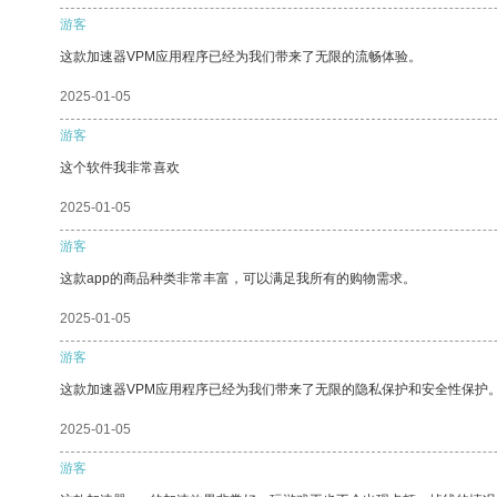
游客
这款加速器VPM应用程序已经为我们带来了无限的流畅体验。
2025-01-05
游客
这个软件我非常喜欢
2025-01-05
游客
这款app的商品种类非常丰富，可以满足我所有的购物需求。
2025-01-05
游客
这款加速器VPM应用程序已经为我们带来了无限的隐私保护和安全性保护
2025-01-05
游客