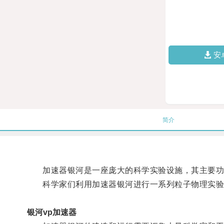
安
简介
加速器银河是一座庞大的科学实验设施，其主要功能
科学家们利用加速器银河进行一系列粒子物理实验
银河vp加速器