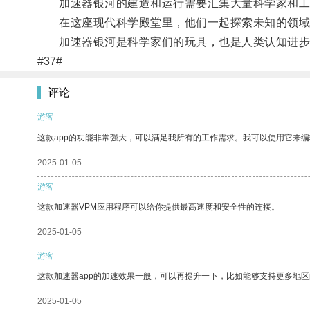
加速器银河的建造和运行需要汇集大量科学家和工
在这座现代科学殿堂里，他们一起探索未知的领域，
加速器银河是科学家们的玩具，也是人类认知进步
#37#
评论
游客
这款app的功能非常强大，可以满足我所有的工作需求。我可以使用它来
2025-01-05
游客
这款加速器VPM应用程序可以给你提供最高速度和安全性的连接。
2025-01-05
游客
这款加速器app的加速效果一般，可以再提升一下，比如能够支持更多地
2025-01-05