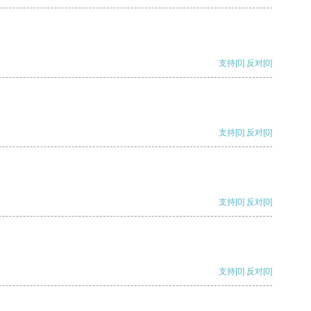
支持
[0]
反对
[0]
支持
[0]
反对
[0]
支持
[0]
反对
[0]
支持
[0]
反对
[0]