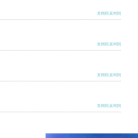
支持
[0]
反对
[0]
支持
[0]
反对
[0]
支持
[0]
反对
[0]
支持
[0]
反对
[0]
支持
[0]
反对
[0]