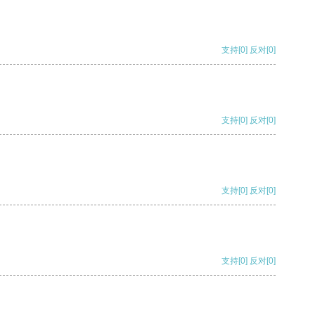
支持
[0]
反对
[0]
支持
[0]
反对
[0]
支持
[0]
反对
[0]
支持
[0]
反对
[0]