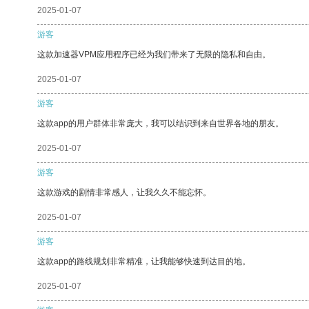
2025-01-07
游客
这款加速器VPM应用程序已经为我们带来了无限的隐私和自由。
2025-01-07
游客
这款app的用户群体非常庞大，我可以结识到来自世界各地的朋友。
2025-01-07
游客
这款游戏的剧情非常感人，让我久久不能忘怀。
2025-01-07
游客
这款app的路线规划非常精准，让我能够快速到达目的地。
2025-01-07