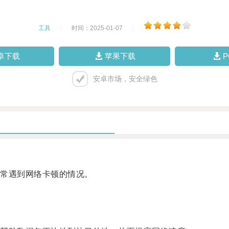
工具
|
时间：2025-01-07
|
卓下载
苹果下载
安卓市场，安全绿色
常遇到网络卡顿的情况。