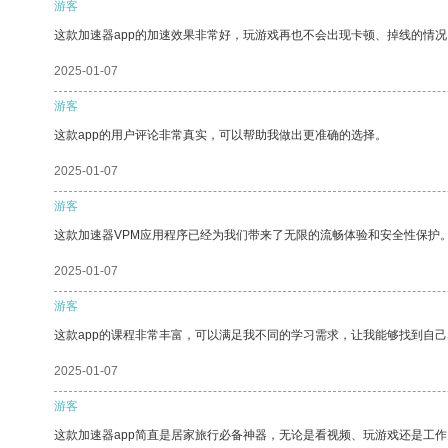
游客
这款加速器app的加速效果非常好，玩游戏再也不会出现卡顿、掉线的情况
2025-01-07
游客
这款app的用户评论非常真实，可以帮助我做出更准确的选择。
2025-01-07
游客
这款加速器VPM应用程序已经为我们带来了无限的流畅体验和安全性保护
2025-01-07
游客
这款app的课程非常丰富，可以满足我不同的学习需求，让我能够找到自
2025-01-07
游客
这款加速器app简直是居家旅行必备神器，无论是看视频、玩游戏还是工