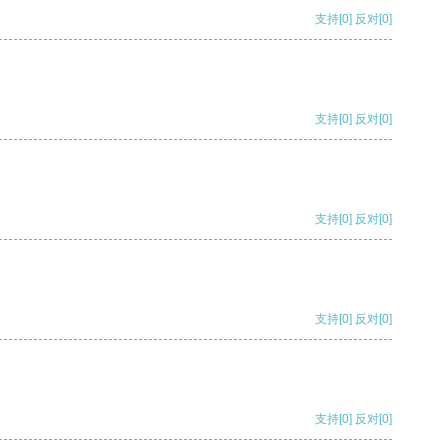
支持
[0]
反对
[0]
支持
[0]
反对
[0]
支持
[0]
反对
[0]
支持
[0]
反对
[0]
支持
[0]
反对
[0]