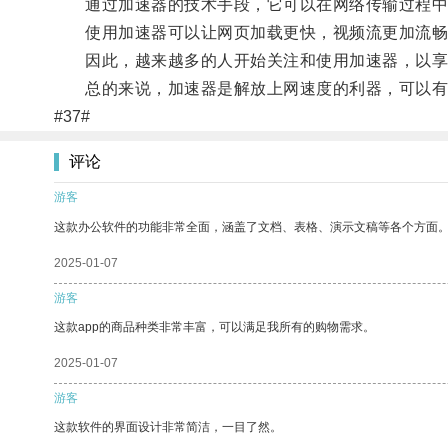
通过加速器的技术手段，它可以在网络传输过程中
使用加速器可以让网页加载更快，视频流更加流畅
因此，越来越多的人开始关注和使用加速器，以享
总的来说，加速器是解放上网速度的利器，可以有
#37#
评论
游客
这款办公软件的功能非常全面，涵盖了文档、表格、演示文稿等各个方面
2025-01-07
游客
这款app的商品种类非常丰富，可以满足我所有的购物需求。
2025-01-07
游客
这款软件的界面设计非常简洁，一目了然。