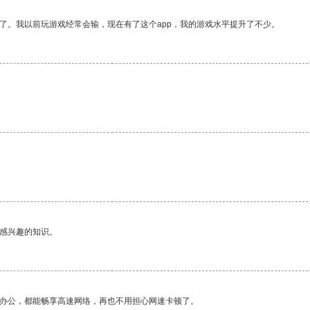
了。我以前玩游戏经常会输，现在有了这个app，我的游戏水平提升了不少。
。
己感兴趣的知识。
作办公，都能畅享高速网络，再也不用担心网速卡顿了。