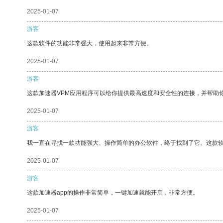
2025-01-07
游客
这款软件的功能非常强大，使用起来非常方便。
2025-01-07
游客
这款加速器VPM应用程序可以给你提供最高速度和安全性的连接，并帮助
2025-01-07
游客
我一直在寻找一款功能强大、操作简单的办公软件，终于找到了它。这款
2025-01-07
游客
这款加速器app的操作非常简单，一键加速就能开启，非常方便。
2025-01-07