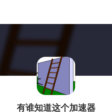
有谁知道这个加速器