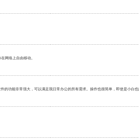
你在网络上自由移动。
软件的功能非常强大，可以满足我日常办公的所有需求。操作也很简单，即使是小白也