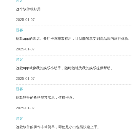
游客
这个软件很好用
2025-01-07
游客
这款app的酒店、餐厅推荐非常有用，让我能够享受到高品质的旅行体验。
2025-01-07
游客
这款app就像我的娱乐小助手，随时随地为我的娱乐提供帮助。
2025-01-07
游客
这款软件的价格非常实惠，值得推荐。
2025-01-07
游客
这款软件的操作非常简单，即使是小白也能快速上手。