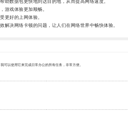
帮助数据包更快地到达目的地，从而提高网络速度。
，游戏体验更加顺畅。
受更好的上网体验。
效解决网络卡顿的问题，让人们在网络世界中畅快体验。
。我可以使用它来完成日常办公的所有任务，非常方便。