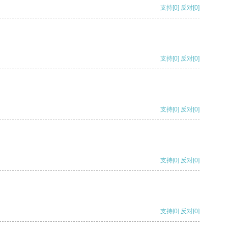
支持
[0]
反对
[0]
支持
[0]
反对
[0]
支持
[0]
反对
[0]
支持
[0]
反对
[0]
支持
[0]
反对
[0]