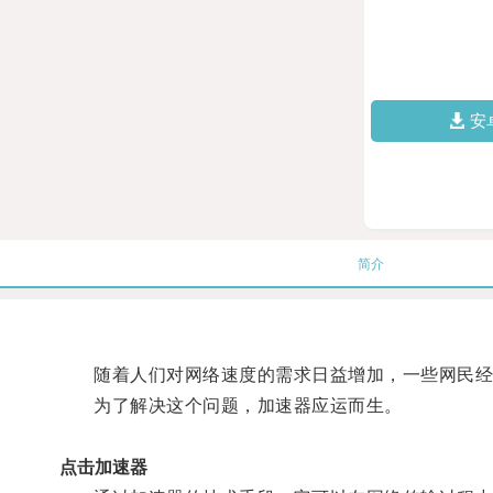
安
简介
随着人们对网络速度的需求日益增加，一些网民经
为了解决这个问题，加速器应运而生。
点击加速器