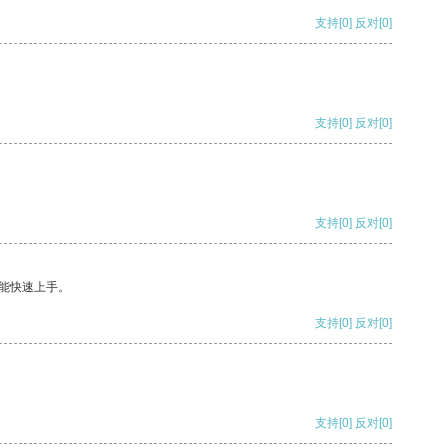
支持
[0]
反对
[0]
支持
[0]
反对
[0]
支持
[0]
反对
[0]
能快速上手。
支持
[0]
反对
[0]
支持
[0]
反对
[0]