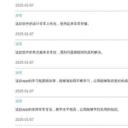
2025-01-07
游客
这款软件的设计非常人性化，使用起来非常舒服。
2025-01-07
游客
这款软件的售后服务非常好，遇到问题都能得到及时解决。
2025-01-07
游客
这款app的学习氛围很浓厚，能够激励我不断学习，让我能够取得更好的成
2025-01-07
游客
这款app的老师非常专业，教学水平很高，让我能够学到实用的知识。
2025-01-07