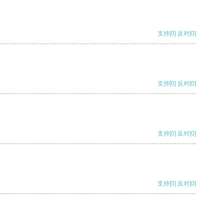
支持
[0]
反对
[0]
支持
[0]
反对
[0]
支持
[0]
反对
[0]
支持
[0]
反对
[0]