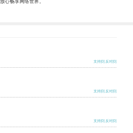
户放心畅享网络世界。
支持
[0]
反对
[0]
支持
[0]
反对
[0]
支持
[0]
反对
[0]