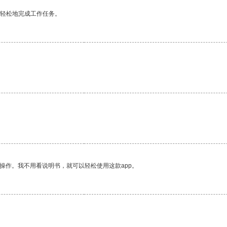
更轻松地完成工作任务。
操作。我不用看说明书，就可以轻松使用这款app。