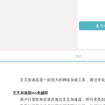
安
简介
叉叉加速器是一款强大的网络加速工具，通过优化网
叉叉加速器ios免越狱
用户只需简单安装并激活叉叉加速器，即可享受到快