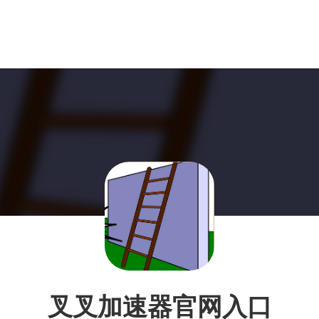
叉叉加速器官网入口