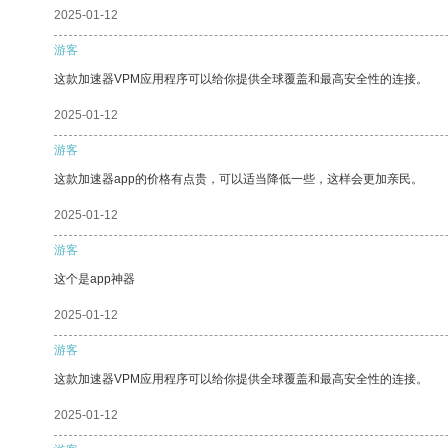
2025-01-12
游客
这款加速器VPM应用程序可以给你提供全球覆盖和最高安全性的连接。
2025-01-12
游客
这款加速器app的价格有点贵，可以适当降低一些，这样会更加亲民。
2025-01-12
游客
这个是app神器
2025-01-12
游客
这款加速器VPM应用程序可以给你提供全球覆盖和最高安全性的连接。
2025-01-12