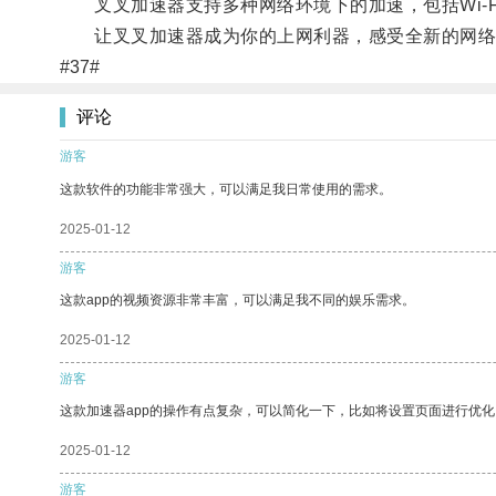
叉叉加速器支持多种网络环境下的加速，包括Wi-F
让叉叉加速器成为你的上网利器，感受全新的网络
#37#
评论
游客
这款软件的功能非常强大，可以满足我日常使用的需求。
2025-01-12
游客
这款app的视频资源非常丰富，可以满足我不同的娱乐需求。
2025-01-12
游客
这款加速器app的操作有点复杂，可以简化一下，比如将设置页面进行优化
2025-01-12
游客