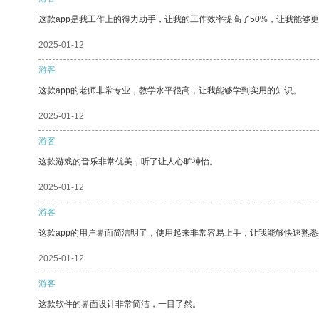
这款app是我工作上的得力助手，让我的工作效率提高了50%，让我能够
2025-01-12
游客
这款app的老师非常专业，教学水平很高，让我能够学到实用的知识。
2025-01-12
游客
这款游戏的音乐非常优美，听了让人心旷神怡。
2025-01-12
游客
这款app的用户界面简洁明了，使用起来非常容易上手，让我能够快速熟悉
2025-01-12
游客
这款软件的界面设计非常简洁，一目了然。