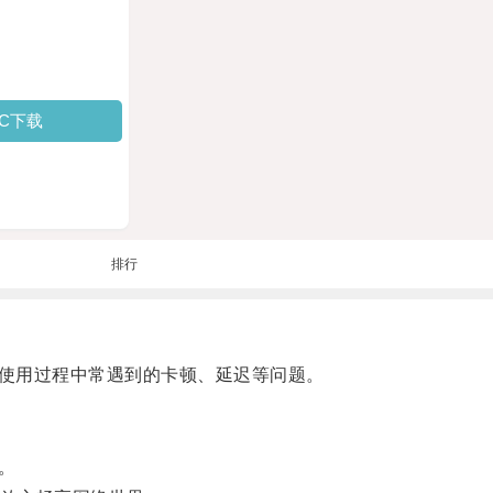
PC下载
排行
使用过程中常遇到的卡顿、延迟等问题。
。