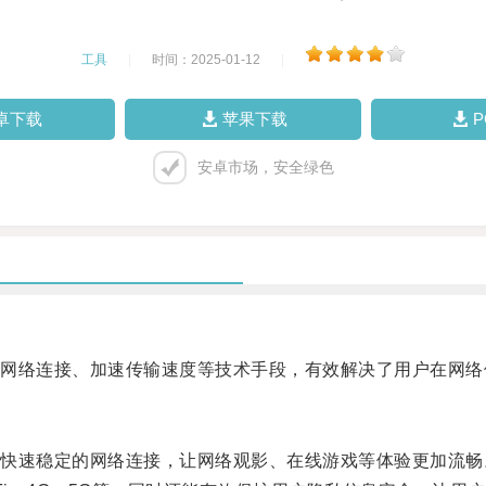
工具
|
时间：2025-01-12
|
卓下载
苹果下载
安卓市场，安全绿色
络连接、加速传输速度等技术手段，有效解决了用户在网络
速稳定的网络连接，让网络观影、在线游戏等体验更加流畅