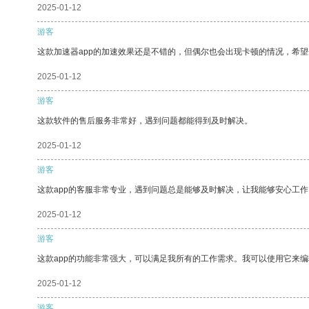
2025-01-12
游客
这款加速器app的加速效果还是不错的，但偶尔也会出现卡顿的情况，希
2025-01-12
游客
这款软件的售后服务非常好，遇到问题都能得到及时解决。
2025-01-12
游客
这款app的客服非常专业，遇到问题总是能够及时解决，让我能够安心工作
2025-01-12
游客
这款app的功能非常强大，可以满足我所有的工作需求。我可以使用它来
2025-01-12
游客