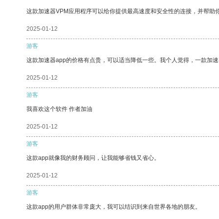
这款加速器VPM应用程序可以给你提供最高速度和安全性的连接，并帮助
2025-01-12
游客
这款加速器app的价格有点贵，可以适当降低一些。我个人觉得，一款加速
2025-01-12
游客
我喜欢这个软件 作者加油
2025-01-12
游客
这款app就像我的财务顾问，让我能够省钱又省心。
2025-01-12
游客
这款app的用户群体非常庞大，我可以结识到来自世界各地的朋友。