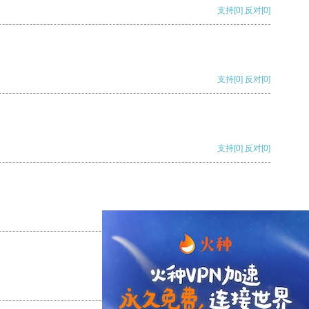
支持
[0]
反对
[0]
支持
[0]
反对
[0]
支持
[0]
反对
[0]
支持
[0]
反对
[0]
支持
[0]
反对
[0]