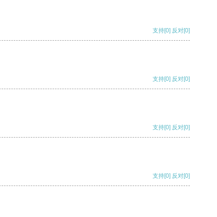
支持
[0]
反对
[0]
支持
[0]
反对
[0]
支持
[0]
反对
[0]
支持
[0]
反对
[0]