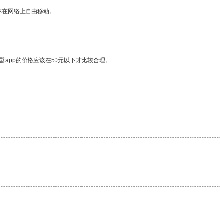
你在网络上自由移动。
器app的价格应该在50元以下才比较合理。