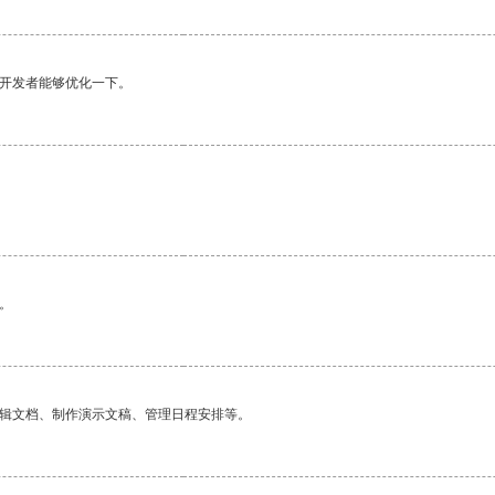
望开发者能够优化一下。
。
编辑文档、制作演示文稿、管理日程安排等。