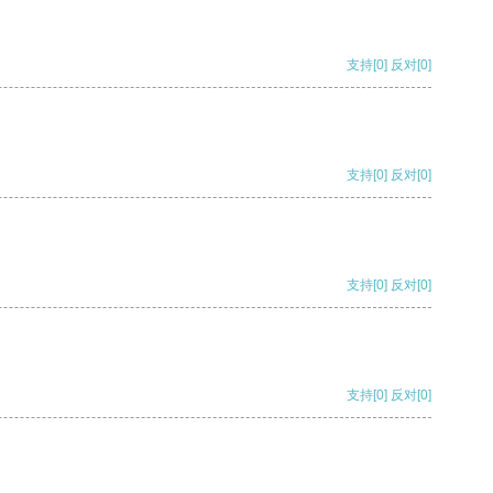
支持
[0]
反对
[0]
支持
[0]
反对
[0]
支持
[0]
反对
[0]
支持
[0]
反对
[0]