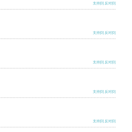
支持
[0]
反对
[0]
支持
[0]
反对
[0]
支持
[0]
反对
[0]
支持
[0]
反对
[0]
支持
[0]
反对
[0]