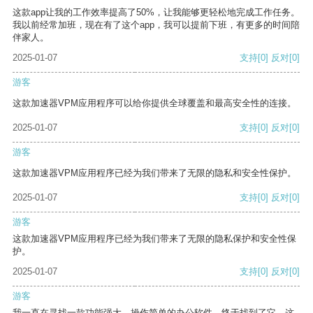
这款app让我的工作效率提高了50%，让我能够更轻松地完成工作任务。
我以前经常加班，现在有了这个app，我可以提前下班，有更多的时间陪
伴家人。
2025-01-07
支持
[0]
反对
[0]
游客
这款加速器VPM应用程序可以给你提供全球覆盖和最高安全性的连接。
2025-01-07
支持
[0]
反对
[0]
游客
这款加速器VPM应用程序已经为我们带来了无限的隐私和安全性保护。
2025-01-07
支持
[0]
反对
[0]
游客
这款加速器VPM应用程序已经为我们带来了无限的隐私保护和安全性保
护。
2025-01-07
支持
[0]
反对
[0]
游客
我一直在寻找一款功能强大、操作简单的办公软件，终于找到了它。这