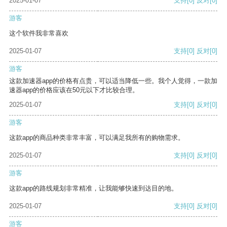
2025-01-07
支持
[0]
反对
[0]
游客
这个软件我非常喜欢
2025-01-07
支持
[0]
反对
[0]
游客
这款加速器app的价格有点贵，可以适当降低一些。我个人觉得，一款加
速器app的价格应该在50元以下才比较合理。
2025-01-07
支持
[0]
反对
[0]
游客
这款app的商品种类非常丰富，可以满足我所有的购物需求。
2025-01-07
支持
[0]
反对
[0]
游客
这款app的路线规划非常精准，让我能够快速到达目的地。
2025-01-07
支持
[0]
反对
[0]
游客