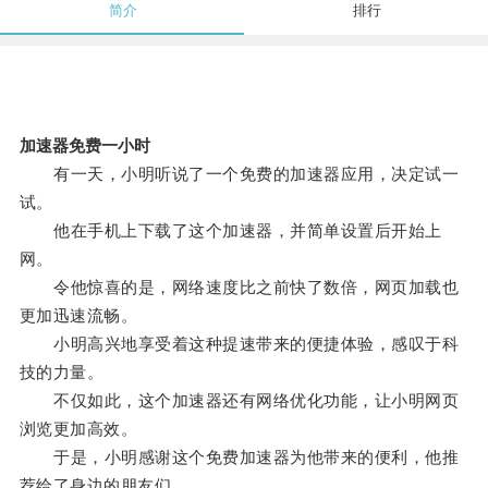
简介
排行
加速器免费一小时
有一天，小明听说了一个免费的加速器应用，决定试一
试。
他在手机上下载了这个加速器，并简单设置后开始上
网。
令他惊喜的是，网络速度比之前快了数倍，网页加载也
更加迅速流畅。
小明高兴地享受着这种提速带来的便捷体验，感叹于科
技的力量。
不仅如此，这个加速器还有网络优化功能，让小明网页
浏览更加高效。
于是，小明感谢这个免费加速器为他带来的便利，他推
荐给了身边的朋友们。