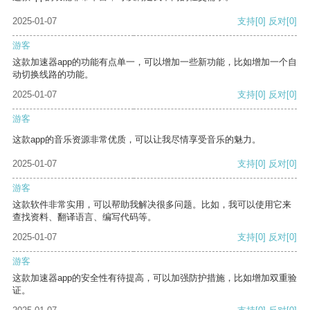
2025-01-07
支持
[0]
反对
[0]
游客
这款加速器app的功能有点单一，可以增加一些新功能，比如增加一个自
动切换线路的功能。
2025-01-07
支持
[0]
反对
[0]
游客
这款app的音乐资源非常优质，可以让我尽情享受音乐的魅力。
2025-01-07
支持
[0]
反对
[0]
游客
这款软件非常实用，可以帮助我解决很多问题。比如，我可以使用它来
查找资料、翻译语言、编写代码等。
2025-01-07
支持
[0]
反对
[0]
游客
这款加速器app的安全性有待提高，可以加强防护措施，比如增加双重验
证。