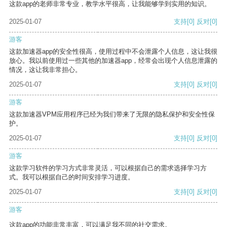
这款app的老师非常专业，教学水平很高，让我能够学到实用的知识。
2025-01-07
支持
[0]
反对
[0]
游客
这款加速器app的安全性很高，使用过程中不会泄露个人信息，这让我很
放心。我以前使用过一些其他的加速器app，经常会出现个人信息泄露的
情况，这让我非常担心。
2025-01-07
支持
[0]
反对
[0]
游客
这款加速器VPM应用程序已经为我们带来了无限的隐私保护和安全性保
护。
2025-01-07
支持
[0]
反对
[0]
游客
这款学习软件的学习方式非常灵活，可以根据自己的需求选择学习方
式。我可以根据自己的时间安排学习进度。
2025-01-07
支持
[0]
反对
[0]
游客
这款app的功能非常丰富，可以满足我不同的社交需求。