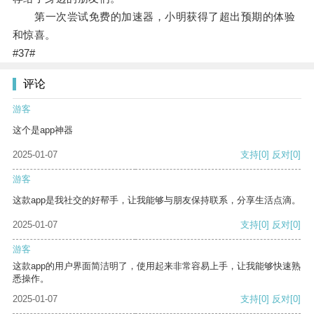
第一次尝试免费的加速器，小明获得了超出预期的体验
和惊喜。
#37#
评论
游客
这个是app神器
2025-01-07
支持
[0]
反对
[0]
游客
这款app是我社交的好帮手，让我能够与朋友保持联系，分享生活点滴。
2025-01-07
支持
[0]
反对
[0]
游客
这款app的用户界面简洁明了，使用起来非常容易上手，让我能够快速熟
悉操作。
2025-01-07
支持
[0]
反对
[0]