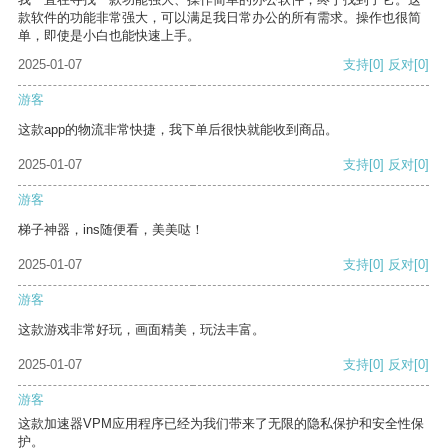
款软件的功能非常强大，可以满足我日常办公的所有需求。操作也很简
单，即使是小白也能快速上手。
2025-01-07
支持
[0]
反对
[0]
游客
这款app的物流非常快捷，我下单后很快就能收到商品。
2025-01-07
支持
[0]
反对
[0]
游客
梯子神器，ins随便看，美美哒！
2025-01-07
支持
[0]
反对
[0]
游客
这款游戏非常好玩，画面精美，玩法丰富。
2025-01-07
支持
[0]
反对
[0]
游客
这款加速器VPM应用程序已经为我们带来了无限的隐私保护和安全性保
护。