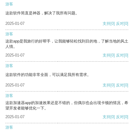
游客
这款软件简直是神器，解决了我所有问题。
2025-01-07
支持
[0]
反对
[0]
游客
这款app是我旅行的好帮手，让我能够轻松找到目的地，了解当地的风土
人情。
2025-01-07
支持
[0]
反对
[0]
游客
这款软件的功能非常全面，可以满足我所有需求。
2025-01-07
支持
[0]
反对
[0]
游客
这款加速器app的加速效果还是不错的，但偶尔也会出现卡顿的情况，希
望开发者能够优化一下。
2025-01-07
支持
[0]
反对
[0]
游客